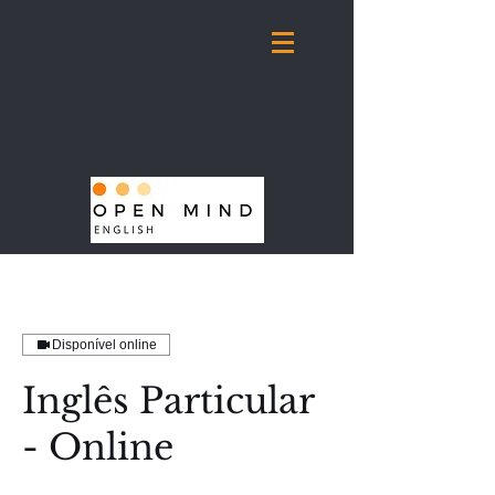
Disponível online
Inglês Particular
- Online